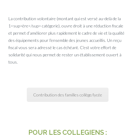
La contribution volontaire (montant qui est versé au-delà de la
1<sup>ère</sup> catégorie), ouvre droit à une réduction fiscale
et permet d’améliorer plus rapidement le cadre de vie et la qualité
des équipements pour l’ensemble des jeunes accueillis. Un reçu
fiscal vous sera adressé le cas échéant. C’est votre effort de
solidarité qui nous permet de rester un établissement ouvert à
tous.
Contribution des familles collège/lycée
POUR LES COLLEGIENS :