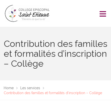
Contribution des familles
et formalités d’inscription
– Collège
Home
Les services
Contribution des familles et formalités d’inscription – Collège