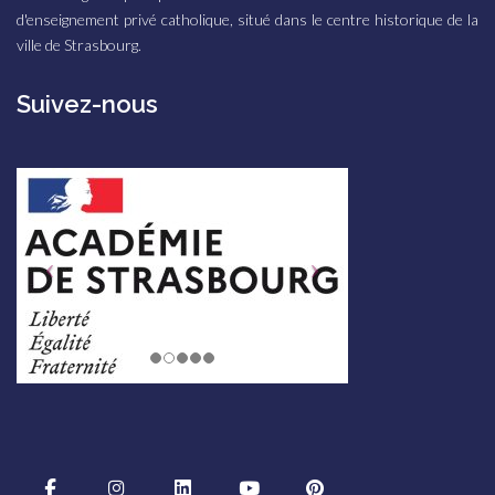
d'enseignement privé catholique, situé dans le centre historique de la
ville de Strasbourg.
Suivez-nous