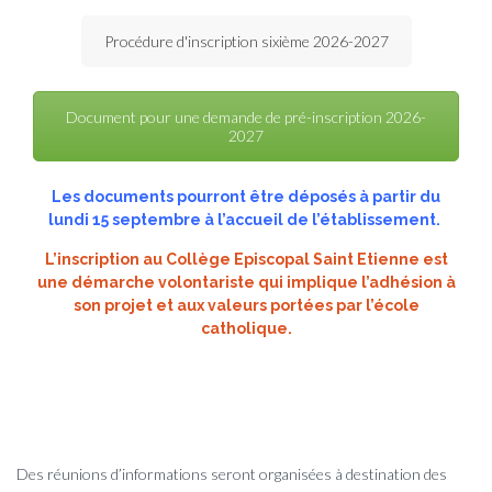
Procédure d'inscription sixième 2026-2027
Document pour une demande de pré-inscription 2026-
2027
Les documents pourront être déposés à partir du
lundi 15 septembre à l’accueil de l’établissement.
L’inscription au Collège Episcopal Saint Etienne est
une démarche volontariste qui implique l’adhésion à
son projet et aux valeurs portées par l’école
catholique.
Des réunions d’informations seront organisées à destination des