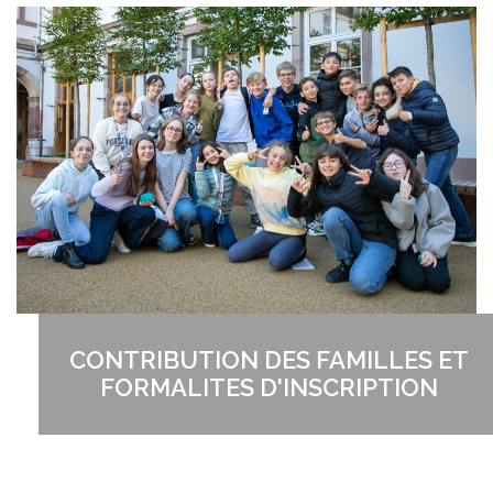
CONTRIBUTION DES FAMILLES ET
FORMALITES D'INSCRIPTION