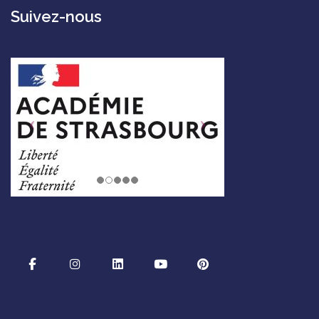
Suivez-nous