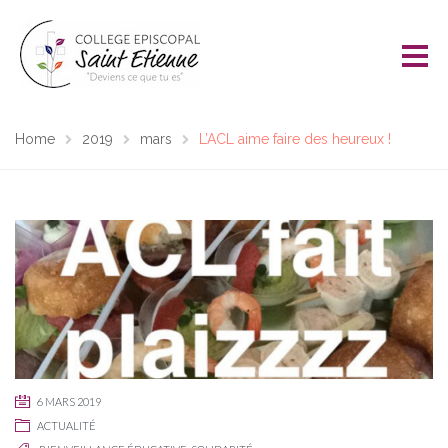
Home
2019
mars
L’ACL aime faire des heureux !
6 MARS 2019
ACTUALITÉ