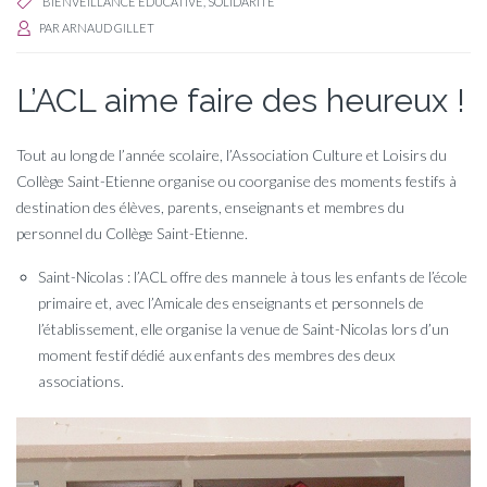
BIENVEILLANCE ÉDUCATIVE
,
SOLIDARITÉ
PAR
ARNAUD GILLET
L’ACL aime faire des heureux !
Tout au long de l’année scolaire, l’Association Culture et Loisirs du
Collège Saint-Etienne organise ou coorganise des moments festifs à
destination des élèves, parents, enseignants et membres du
personnel du Collège Saint-Etienne.
Saint-Nicolas : l’ACL offre des mannele à tous les enfants de l’école
primaire et, avec l’Amicale des enseignants et personnels de
l’établissement, elle organise la venue de Saint-Nicolas lors d’un
moment festif dédié aux enfants des membres des deux
associations.