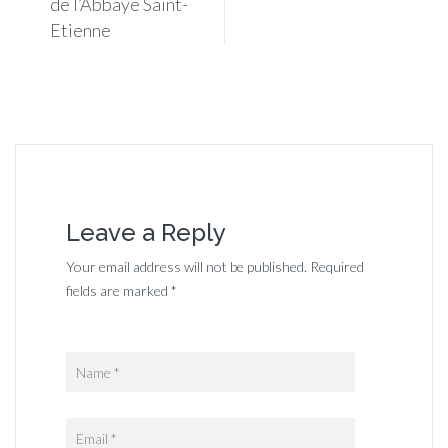
de l’Abbaye Saint-
Etienne
Leave a Reply
Your email address will not be published. Required
fields are marked *