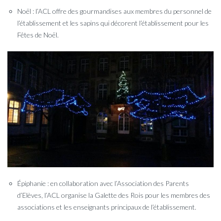
Noël : l’ACL offre des gourmandises aux membres du personnel de
l’établissement et les sapins qui décorent l’établissement pour les
Fêtes de Noël.
Épiphanie : en collaboration avec l’Association des Parents
d’Elèves, l’ACL organise la Galette des Rois pour les membres des
associations et les enseignants principaux de l’établissement.