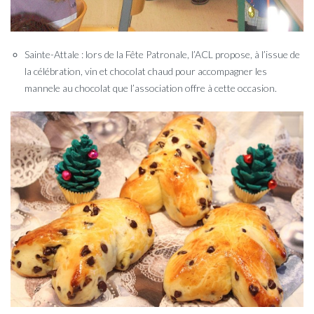
Sainte-Attale : lors de la Fête Patronale, l’ACL propose, à l’issue de
la célébration, vin et chocolat chaud pour accompagner les
mannele au chocolat que l’association offre à cette occasion.