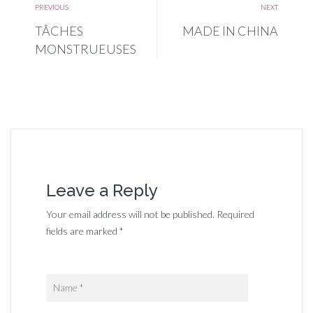
PREVIOUS
NEXT
TÂCHES
MADE IN CHINA
MONSTRUEUSES
Leave a Reply
Your email address will not be published. Required
fields are marked *