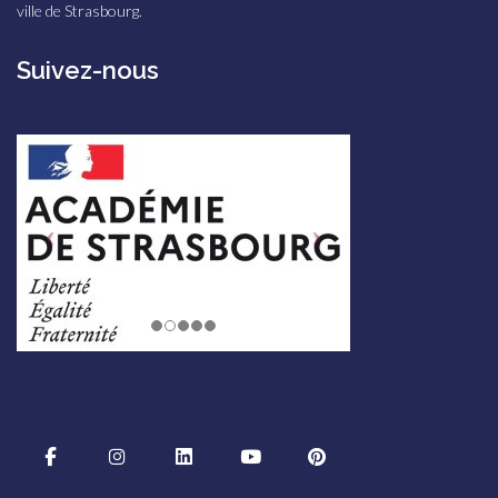
ville de Strasbourg.
Suivez-nous