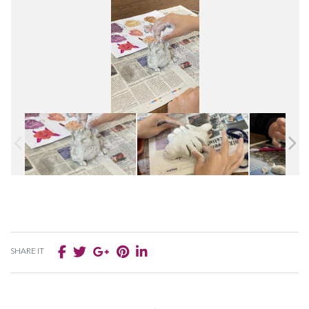
SHARE IT