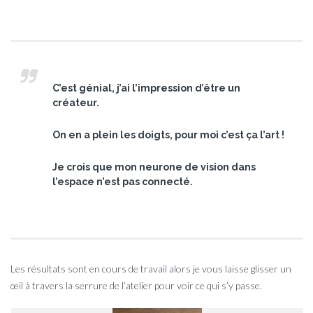
C’est génial, j’ai l’impression d’être un
créateur.
On en a plein les doigts, pour moi c’est ça l’art !
Je crois que mon neurone de vision dans
l’espace n’est pas connecté.
Les résultats sont en cours de travail alors je vous laisse glisser un
œil à travers la serrure de l’atelier pour voir ce qui s’y passe.