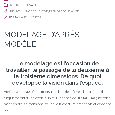
ACTUALITÉ
,
LES ARTS
BIENVEILLANCE ÉDUCATIVE
,
PRENDRE CONFIANCE
PAR
TANIA SCHLACHTER
MODELAGE D’APRÈS
MODÈLE
Le modelage est l’occasion de
travailler le passage de la deuxième à
la troisième dimensions. De quoi
développé la vision dans l’espace.
Après avoir imaginé des monstres dans des tâches, les artistes de
cinquième ont dû en choisir un et lui donner vie. Il a fallu imaginé cette
tâche en trois dimensions pour que la créature prenne vie et devienne
un volume.